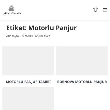
Etiket:
Motorlu Panjur
Anasayfa
»
Motorlu PanjurEtiketi
MOTORLU PANJUR TAMIRI
BORNOVA MOTORLU PANJUR