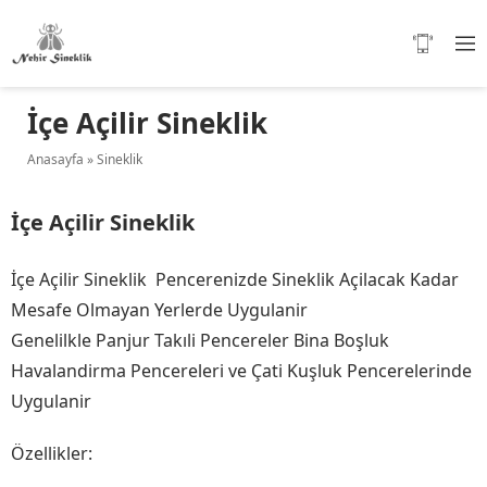
İçe Açilir Sineklik
Anasayfa
»
Sineklik
İçe Açilir Sineklik
İçe Açilir Sineklik Pencerenizde Sineklik Açilacak Kadar
Mesafe Olmayan Yerlerde Uygulanir
Genelilkle Panjur Takıli Pencereler Bina Boşluk
Havalandirma Pencereleri ve Çati Kuşluk Pencerelerinde
Uygulanir
Özellikler: